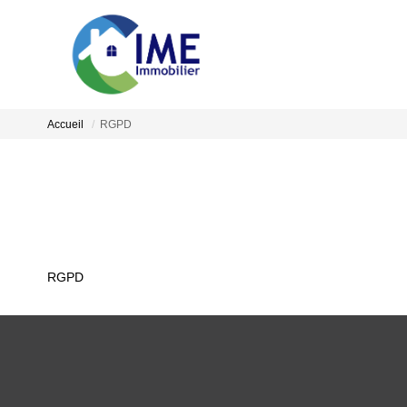
Accueil
RGPD
RGPD