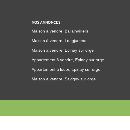
NOS ANNONCES
Maison à vendre, Ballainvilliers
Maison à vendre, Longjumeau
Maison à vendre, Epinay sur orge
Appartement à vendre, Epinay sur orge
Appartement à louer, Epinay sur orge
Maison à vendre, Savigny sur orge