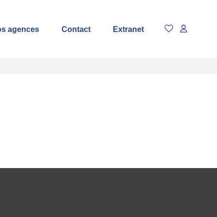
s agences
Contact
Extranet