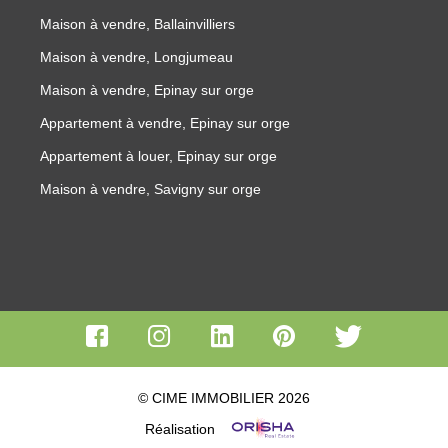
Maison à vendre, Ballainvilliers
Maison à vendre, Longjumeau
Maison à vendre, Epinay sur orge
Appartement à vendre, Epinay sur orge
Appartement à louer, Epinay sur orge
Maison à vendre, Savigny sur orge
© CIME IMMOBILIER 2026
Réalisation