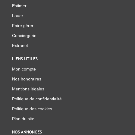
Estimer
Louer
Faire gérer
Conciergerie
Extranet
LIENS UTILES
Mon compte
Nos honoraires
Mentions légales
Politique de confidentialité
Politique des cookies
Plan du site
NOS ANNONCES