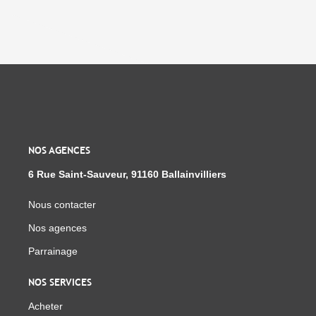
NOS AGENCES
6 Rue Saint-Sauveur, 91160 Ballainvilliers
Nous contacter
Nos agences
Parrainage
NOS SERVICES
Acheter