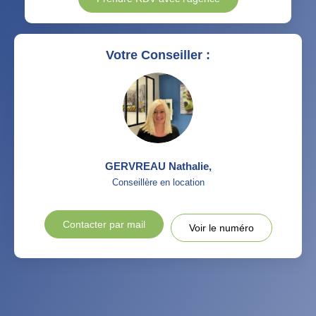
Votre Conseiller :
GERVREAU Nathalie
,
Conseillère en location
Contacter par mail
Voir le numéro