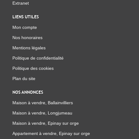
Extranet
LIENS UTILES
Mon compte
Nos honoraires
Mentions légales
Politique de confidentialité
Politique des cookies
Plan du site
NOS ANNONCES
Maison à vendre, Ballainvilliers
Maison à vendre, Longjumeau
Maison à vendre, Epinay sur orge
Appartement à vendre, Epinay sur orge