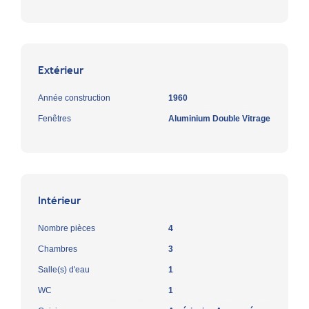
Extérieur
Année construction
1960
Fenêtres
Aluminium Double Vitrage
Intérieur
Nombre pièces
4
Chambres
3
Salle(s) d'eau
1
WC
1