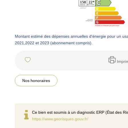
Montant estimé des dépenses annuelles d'énergie pour un us
2021,2022 et 2023 (abonnement compris).
Impri
Nos honoraires
Ce bien est soumis à un diagnostic ERP (État des Ris
https://www.georisques.gouv.fr/