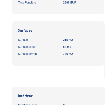
Taxe Foncière
2996 EUR
Surfaces
Surface
215 m2
Surface séjour
54 m2
Surface terrain
736 m2
Intérieur