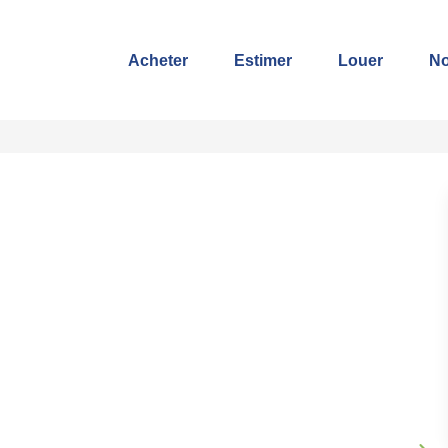
Acheter
Estimer
Louer
No