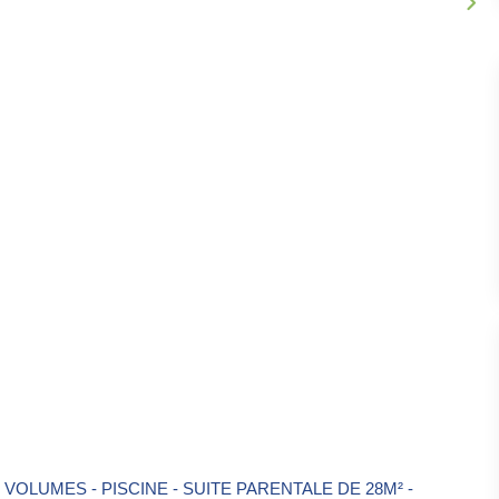
 VOLUMES - PISCINE - SUITE PARENTALE DE 28M² -