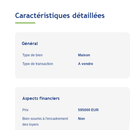
Caractéristiques détaillées
Général
Type de bien
Maison
Type de transaction
A vendre
Aspects financiers
Prix
595000 EUR
Bien soumis à l'encadrement
Non
des loyers