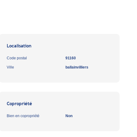
Localisation
Code postal
91160
Ville
ballainvilliers
Copropriété
Bien en copropriété
Non