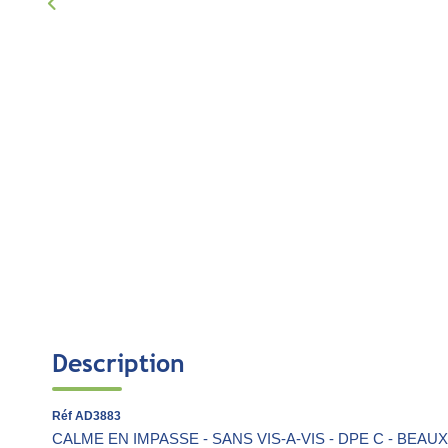
Description
Réf AD3883
CALME EN IMPASSE - SANS VIS-A-VIS - DPE C - BEAUX