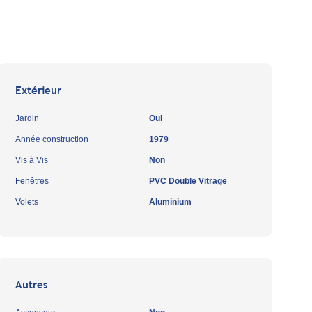
Extérieur
Jardin
Oui
Année construction
1979
Vis à Vis
Non
Fenêtres
PVC Double Vitrage
Volets
Aluminium
Autres