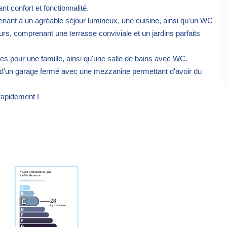
t confort et fonctionnalité.
nant à un agréable séjour lumineux, une cuisine, ainsi qu'un WC
rs, comprenant une terrasse conviviale et un jardins parfaits
les pour une famille, ainsi qu'une salle de bains avec WC.
et d'un garage fermé avec une mezzanine permettant d'avoir du
 rapidement !