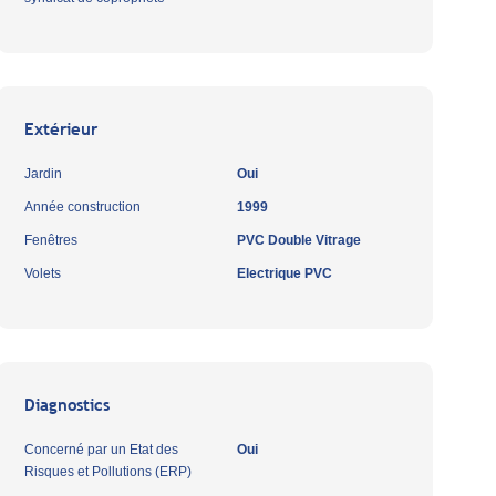
Extérieur
Jardin
Oui
Année construction
1999
Fenêtres
PVC Double Vitrage
Volets
Electrique PVC
Diagnostics
Concerné par un Etat des
Oui
Risques et Pollutions (ERP)