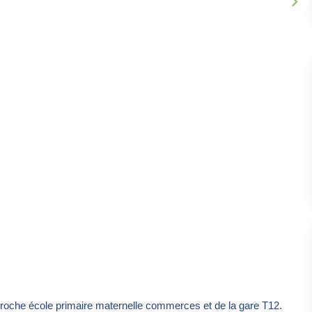
 proche école primaire maternelle commerces et de la gare T12.