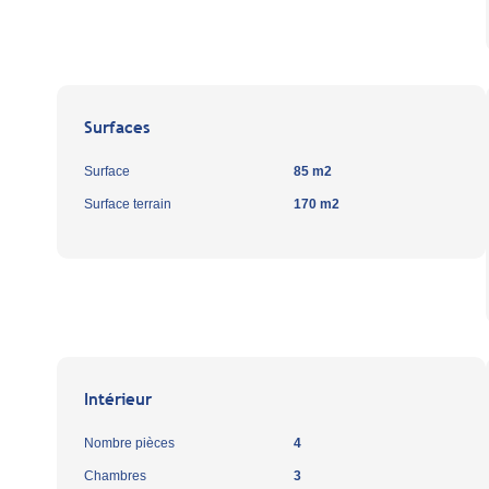
Surfaces
Surface
85 m2
Surface terrain
170 m2
Intérieur
Nombre pièces
4
Chambres
3