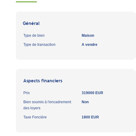
Général
Type de bien
Maison
Type de transaction
A vendre
Aspects financiers
Prix
319000 EUR
Bien soumis à l'encadrement
Non
des loyers
Taxe Foncière
1800 EUR