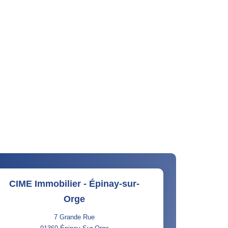
CIME Immobilier - Épinay-sur-
Orge
7 Grande Rue