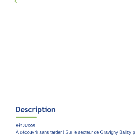
Description
Réf JL4550
À découvrir sans tarder ! Sur le secteur de Gravigny Balizy