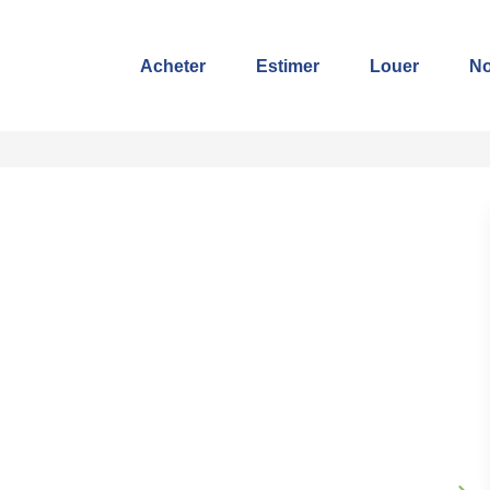
Acheter
Estimer
Louer
No