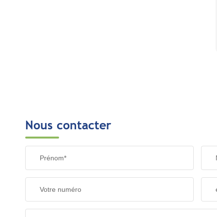
Nous contacter
Prénom*
Votre numéro