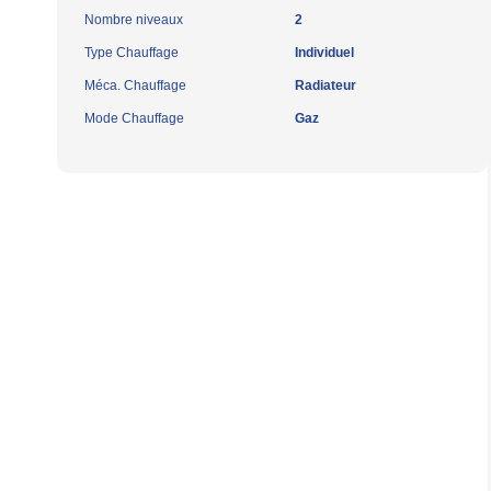
Nombre niveaux
2
Type Chauffage
Individuel
Méca. Chauffage
Radiateur
Mode Chauffage
Gaz