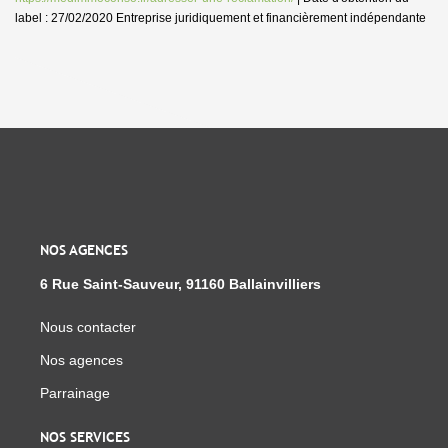
label : 27/02/2020
Entreprise juridiquement et financièrement indépendante
NOS AGENCES
6 Rue Saint-Sauveur, 91160 Ballainvilliers
Nous contacter
Nos agences
Parrainage
NOS SERVICES