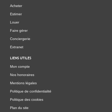
Acheter
Estimer
Louer
Faire gérer
Conciergerie
Extranet
LIENS UTILES
Mon compte
Nos honoraires
Mentions légales
Politique de confidentialité
Politique des cookies
Plan du site