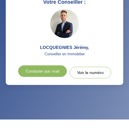
Votre Conseiller :
LOCQUEGNIES Jérémy
,
Conseiller en Immobilier
Contacter par mail
Voir le numéro