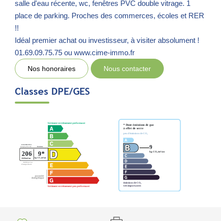
salle d'eau récente, wc, fenêtres PVC double vitrage. 1
place de parking. Proches des commerces, écoles et RER
!!
Idéal premier achat ou investisseur, à visiter absolument !
01.69.09.75.75 ou www.cime-immo.fr
Nos honoraires
Nous contacter
Classes DPE/GES