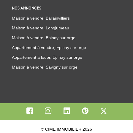
NOS ANNONCES
Maison à vendre, Ballainvilliers
Maison à vendre, Longjumeau
Maison à vendre, Epinay sur orge
Appartement à vendre, Epinay sur orge
Appartement à louer, Epinay sur orge
Maison à vendre, Savigny sur orge
© CIME IMMOBILIER 2026