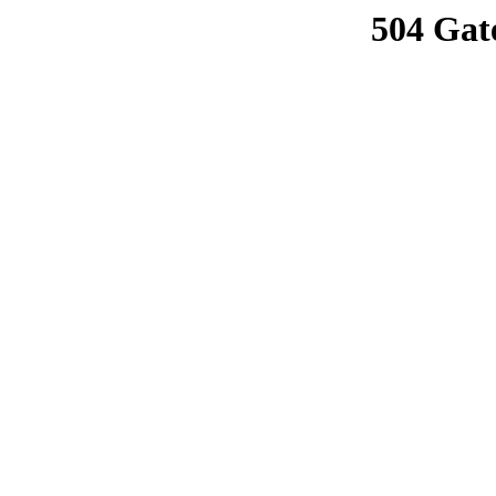
504 Gat