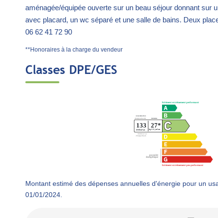
aménagée/équipée ouverte sur un beau séjour donnant sur 
avec placard, un wc séparé et une salle de bains. Deux place
06 62 41 72 90
**
Honoraires à la charge du vendeur
Classes DPE/GES
Montant estimé des dépenses annuelles d'énergie pour un usa
01/01/2024.