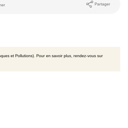
Partager
mer
ques et Pollutions). Pour en savoir plus, rendez-vous sur