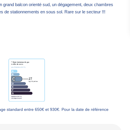
un grand balcon orienté sud, un dégagement, deux chambres
s de stationnements en sous sol. Rare sur le secteur !!!
ge standard entre 650€ et 930€. Pour la date de référence