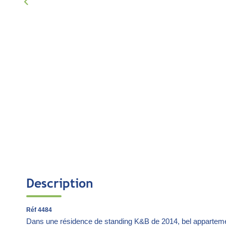
Description
Réf 4484
Dans une résidence de standing K&B de 2014, bel appartemen