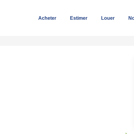
Acheter
Estimer
Louer
No