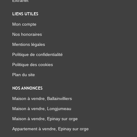
Extranet
LIENS UTILES
Mon compte
Nos honoraires
Mentions légales
Politique de confidentialité
Politique des cookies
Plan du site
NOS ANNONCES
Maison à vendre, Ballainvilliers
Maison à vendre, Longjumeau
Maison à vendre, Epinay sur orge
Appartement à vendre, Epinay sur orge