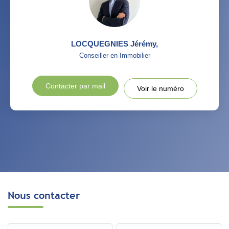
LOCQUEGNIES Jérémy
,
Conseiller en Immobilier
Contacter par mail
Voir le numéro
Nous contacter