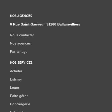
NOS AGENCES
6 Rue Saint-Sauveur, 91160 Ballainvilliers
Nous contacter
Nos agences
Parrainage
NOS SERVICES
Acheter
Estimer
Louer
Faire gérer
Conciergerie