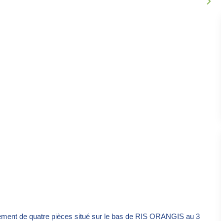
ment de quatre pièces situé sur le bas de RIS ORANGIS au 3