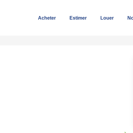
Acheter
Estimer
Louer
No