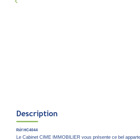
Description
Réf HC4044
Le Cabinet CIME IMMOBILIER vous présente ce bel apparte