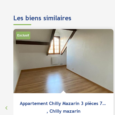
Les biens similaires
Exclusif
Appartement Chilly Mazarin 3 pièces 78.71 m2
,
Chilly mazarin