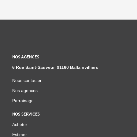
NOS AGENCES
6 Rue Saint-Sauveur, 91160 Ballainvilliers
Nous contacter
Nos agences
Parrainage
NOS SERVICES
Acheter
Estimer