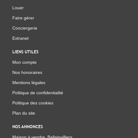
Louer
Faire gérer
Conciergerie
Extranet
LIENS UTILES
Mon compte
Nos honoraires
Mentions légales
Politique de confidentialité
Politique des cookies
Plan du site
NOS ANNONCES
Maison à vendre, Ballainvilliers