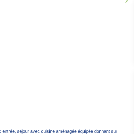
entrée, séjour avec cuisine aménagée équipée donnant sur