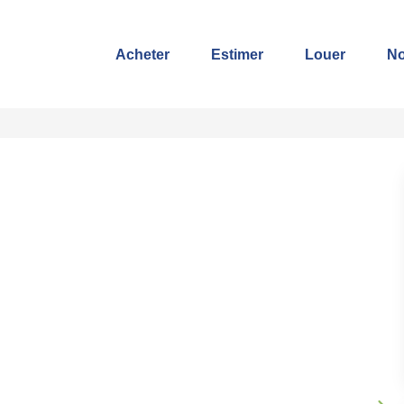
Acheter
Estimer
Louer
No