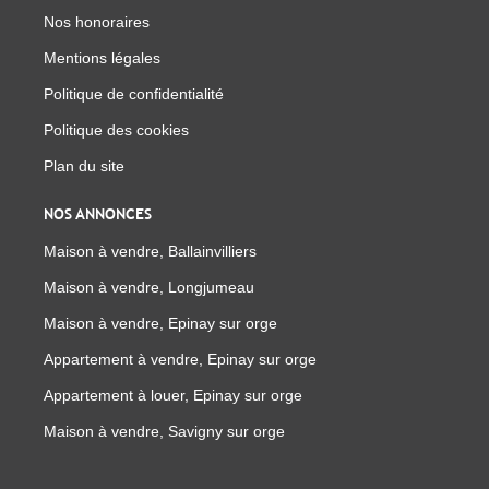
Nos honoraires
Mentions légales
Politique de confidentialité
Politique des cookies
Plan du site
NOS ANNONCES
Maison à vendre, Ballainvilliers
Maison à vendre, Longjumeau
Maison à vendre, Epinay sur orge
Appartement à vendre, Epinay sur orge
Appartement à louer, Epinay sur orge
Maison à vendre, Savigny sur orge