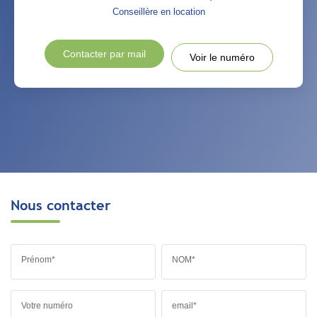
Conseillère en location
Contacter par mail
Voir le numéro
Nous contacter
Prénom*
NOM*
Votre numéro
email*