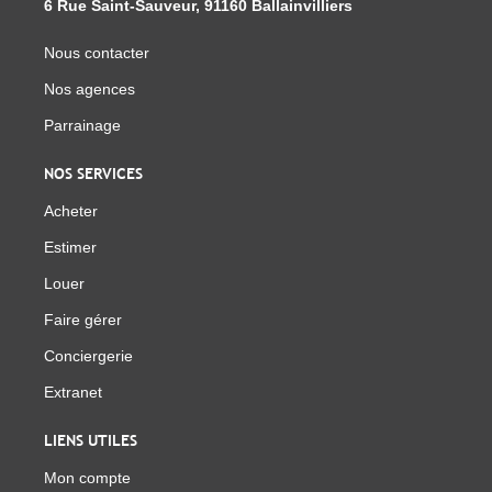
6 Rue Saint-Sauveur, 91160 Ballainvilliers
Nous contacter
Nos agences
Parrainage
NOS SERVICES
Acheter
Estimer
Louer
Faire gérer
Conciergerie
Extranet
LIENS UTILES
Mon compte