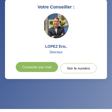
Votre Conseiller :
LOPEZ Eric
,
Directeur
Contacter par mail
Voir le numéro