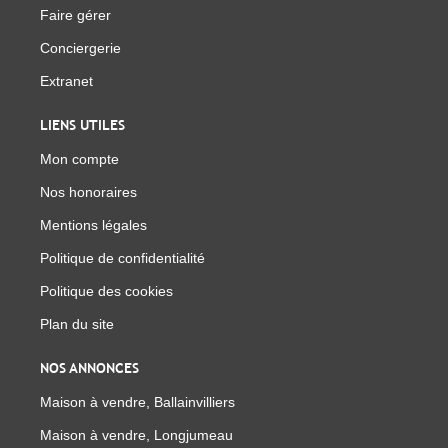
Faire gérer
Conciergerie
Extranet
LIENS UTILES
Mon compte
Nos honoraires
Mentions légales
Politique de confidentialité
Politique des cookies
Plan du site
NOS ANNONCES
Maison à vendre, Ballainvilliers
Maison à vendre, Longjumeau