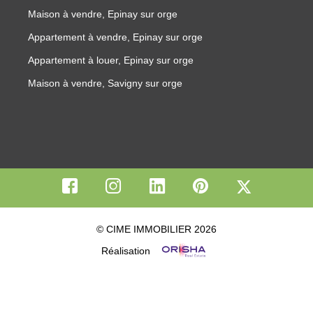
Maison à vendre, Epinay sur orge
Appartement à vendre, Epinay sur orge
Appartement à louer, Epinay sur orge
Maison à vendre, Savigny sur orge
© CIME IMMOBILIER 2026
Réalisation