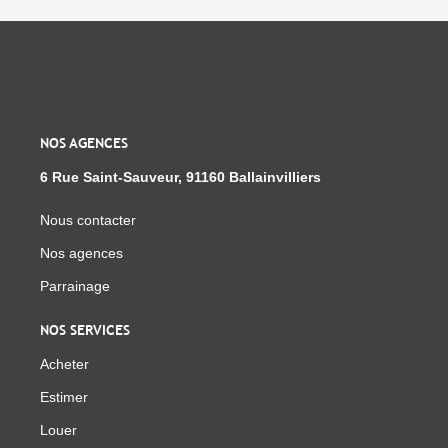
NOS AGENCES
6 Rue Saint-Sauveur, 91160 Ballainvilliers
Nous contacter
Nos agences
Parrainage
NOS SERVICES
Acheter
Estimer
Louer