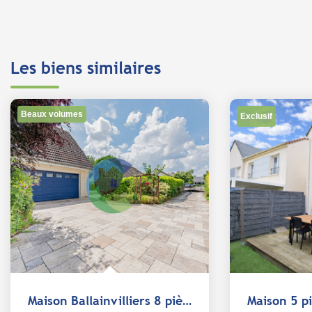
Les biens similaires
Beaux volumes
Exclusif
Maison Ballainvilliers 8 pièce(s) 215 m2