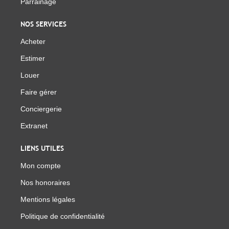
Parrainage
NOS SERVICES
Acheter
Estimer
Louer
Faire gérer
Conciergerie
Extranet
LIENS UTILES
Mon compte
Nos honoraires
Mentions légales
Politique de confidentialité