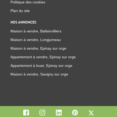
Politique des cookies
Plan du site
NOS ANNONCES
Maison à vendre, Ballainvilliers
Maison à vendre, Longjumeau
Maison à vendre, Epinay sur orge
Appartement à vendre, Epinay sur orge
Appartement à louer, Epinay sur orge
Maison à vendre, Savigny sur orge