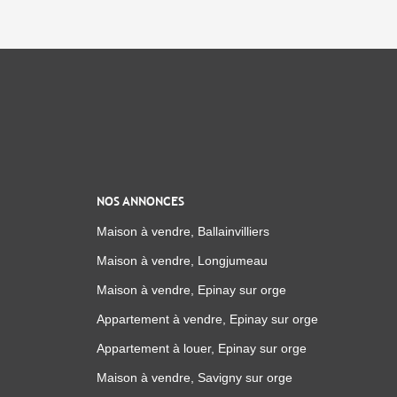
NOS ANNONCES
Maison à vendre, Ballainvilliers
Maison à vendre, Longjumeau
Maison à vendre, Epinay sur orge
Appartement à vendre, Epinay sur orge
Appartement à louer, Epinay sur orge
Maison à vendre, Savigny sur orge