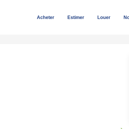
Acheter
Estimer
Louer
No