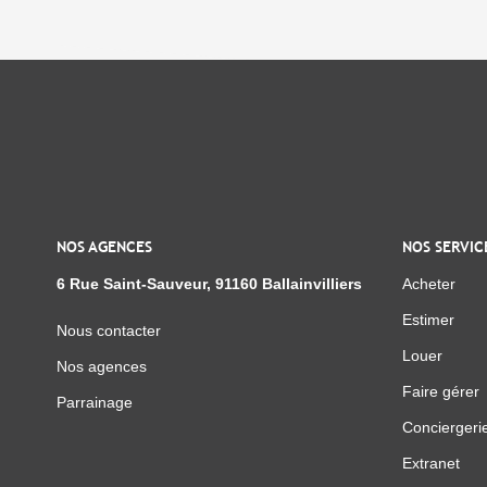
NOS AGENCES
NOS SERVIC
6 Rue Saint-Sauveur, 91160 Ballainvilliers
Acheter
Estimer
Nous contacter
Louer
Nos agences
Faire gérer
Parrainage
Conciergeri
Extranet