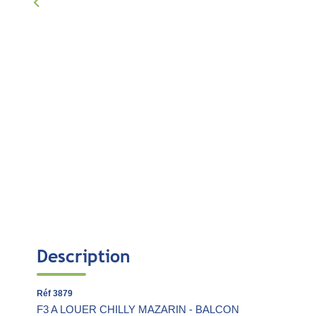
Description
Réf 3879
F3 A LOUER CHILLY MAZARIN - BALCON