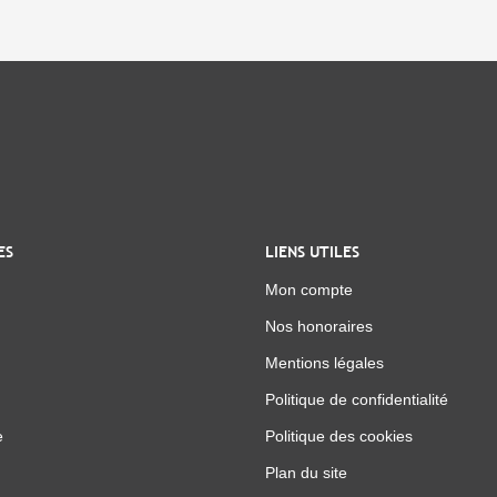
ES
LIENS UTILES
Mon compte
Nos honoraires
Mentions légales
Politique de confidentialité
e
Politique des cookies
Plan du site