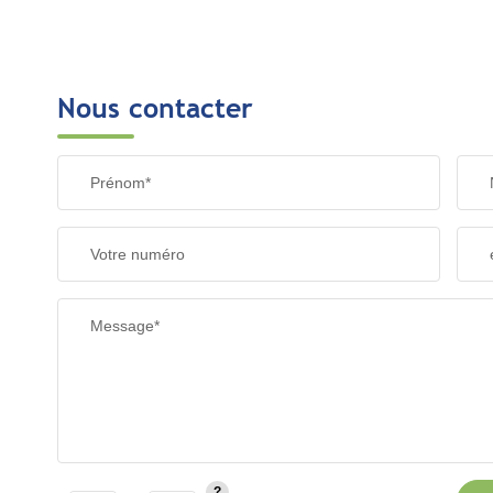
Nous contacter
Prénom*
Votre numéro
Message*