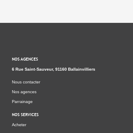
NOS AGENCES
6 Rue Saint-Sauveur, 91160 Ballainvilliers
Nous contacter
Nos agences
Parrainage
NOS SERVICES
Acheter