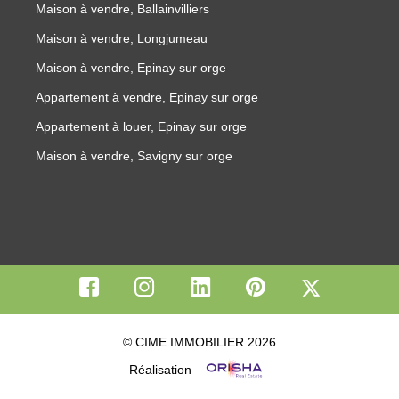
Maison à vendre, Ballainvilliers
Maison à vendre, Longjumeau
Maison à vendre, Epinay sur orge
Appartement à vendre, Epinay sur orge
Appartement à louer, Epinay sur orge
Maison à vendre, Savigny sur orge
© CIME IMMOBILIER 2026
Réalisation