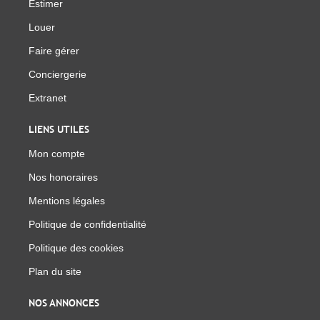
Estimer
Louer
Faire gérer
Conciergerie
Extranet
LIENS UTILES
Mon compte
Nos honoraires
Mentions légales
Politique de confidentialité
Politique des cookies
Plan du site
NOS ANNONCES