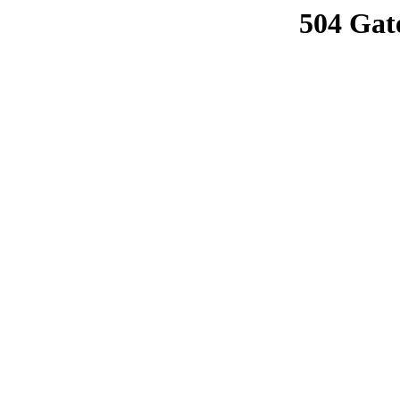
504 Gat