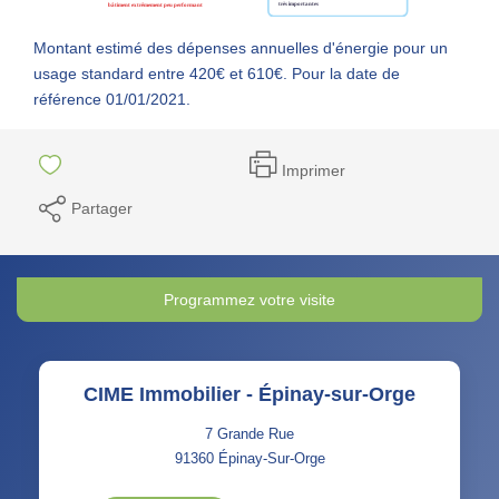
Montant estimé des dépenses annuelles d'énergie pour un
usage standard entre 420€ et 610€. Pour la date de
référence 01/01/2021.
Imprimer
Partager
Programmez votre visite
CIME Immobilier - Épinay-sur-Orge
7 Grande Rue
91360
Épinay-Sur-Orge