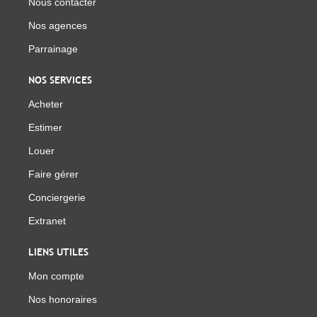
Nous contacter
Nos agences
Parrainage
NOS SERVICES
Acheter
Estimer
Louer
Faire gérer
Conciergerie
Extranet
LIENS UTILES
Mon compte
Nos honoraires