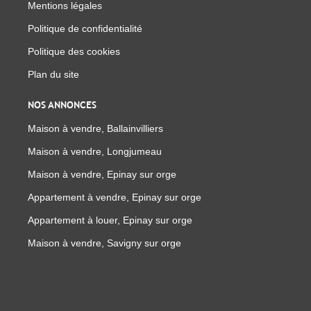
Mentions légales
Politique de confidentialité
Politique des cookies
Plan du site
NOS ANNONCES
Maison à vendre, Ballainvilliers
Maison à vendre, Longjumeau
Maison à vendre, Epinay sur orge
Appartement à vendre, Epinay sur orge
Appartement à louer, Epinay sur orge
Maison à vendre, Savigny sur orge