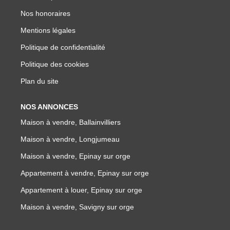
Nos honoraires
Mentions légales
Politique de confidentialité
Politique des cookies
Plan du site
NOS ANNONCES
Maison à vendre, Ballainvilliers
Maison à vendre, Longjumeau
Maison à vendre, Epinay sur orge
Appartement à vendre, Epinay sur orge
Appartement à louer, Epinay sur orge
Maison à vendre, Savigny sur orge