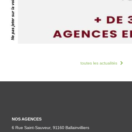
toutes les actualités
NOS AGENCES
6 Rue Saint-Sauveur, 91160 Ballainvilliers