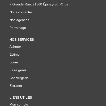
7 Grande Rue, 91360 Épinay-Sur-Orge
Nous contacter
Nos agences
Parrainage
NOS SERVICES
Acheter
Estimer
Louer
Faire gérer
Conciergerie
Extranet
LIENS UTILES
Mon compte