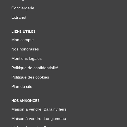
Conciergerie
Extranet
LIENS UTILES
Mon compte
Nos honoraires
Mentions légales
Politique de confidentialité
Politique des cookies
Plan du site
NOS ANNONCES
Maison à vendre, Ballainvilliers
Maison à vendre, Longjumeau