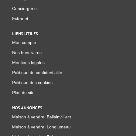
Conciergerie
Extranet
LIENS UTILES
Mon compte
Nos honoraires
Mentions légales
Politique de confidentialité
Politique des cookies
Plan du site
NOS ANNONCES
Maison à vendre, Ballainvilliers
Maison à vendre, Longjumeau