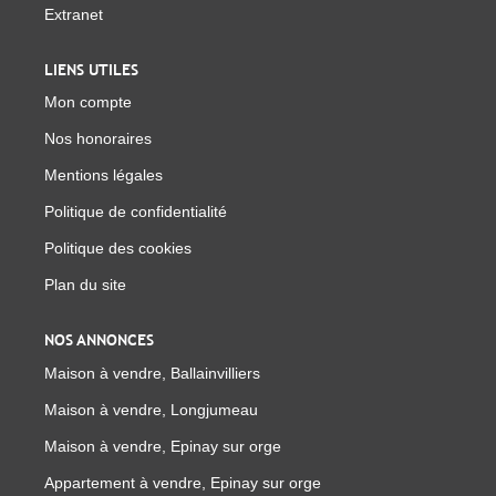
Extranet
LIENS UTILES
Mon compte
Nos honoraires
Mentions légales
Politique de confidentialité
Politique des cookies
Plan du site
NOS ANNONCES
Maison à vendre, Ballainvilliers
Maison à vendre, Longjumeau
Maison à vendre, Epinay sur orge
Appartement à vendre, Epinay sur orge