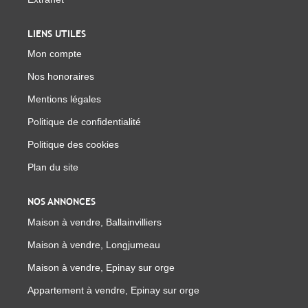
LIENS UTILES
Mon compte
Nos honoraires
Mentions légales
Politique de confidentialité
Politique des cookies
Plan du site
NOS ANNONCES
Maison à vendre, Ballainvilliers
Maison à vendre, Longjumeau
Maison à vendre, Epinay sur orge
Appartement à vendre, Epinay sur orge