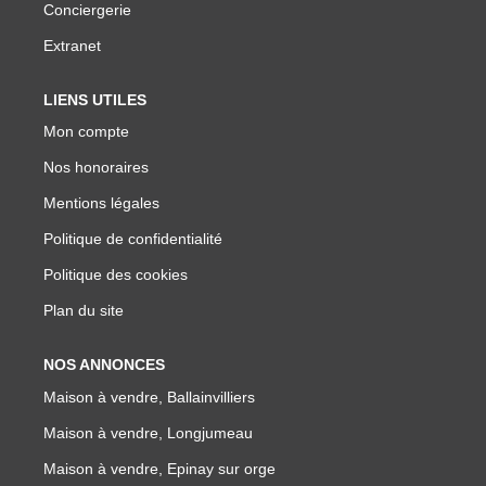
Conciergerie
Extranet
LIENS UTILES
Mon compte
Nos honoraires
Mentions légales
Politique de confidentialité
Politique des cookies
Plan du site
NOS ANNONCES
Maison à vendre, Ballainvilliers
Maison à vendre, Longjumeau
Maison à vendre, Epinay sur orge