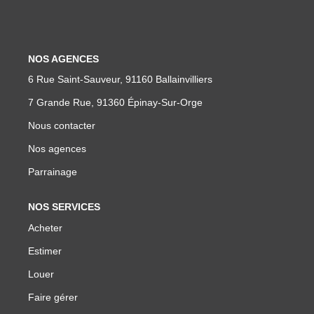
NOS AGENCES
6 Rue Saint-Sauveur, 91160 Ballainvilliers
7 Grande Rue, 91360 Épinay-Sur-Orge
Nous contacter
Nos agences
Parrainage
NOS SERVICES
Acheter
Estimer
Louer
Faire gérer