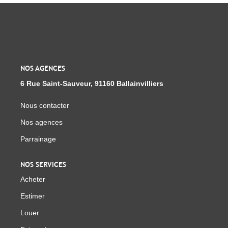
NOS AGENCES
6 Rue Saint-Sauveur, 91160 Ballainvilliers
Nous contacter
Nos agences
Parrainage
NOS SERVICES
Acheter
Estimer
Louer