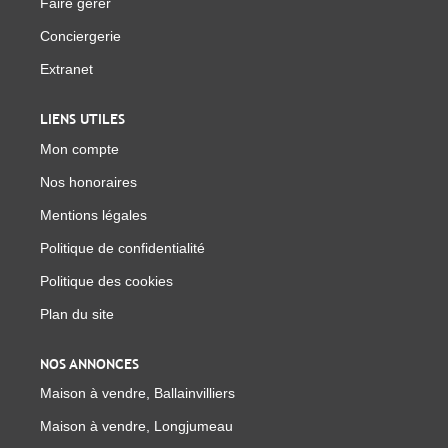
Faire gérer
Conciergerie
Extranet
LIENS UTILES
Mon compte
Nos honoraires
Mentions légales
Politique de confidentialité
Politique des cookies
Plan du site
NOS ANNONCES
Maison à vendre, Ballainvilliers
Maison à vendre, Longjumeau