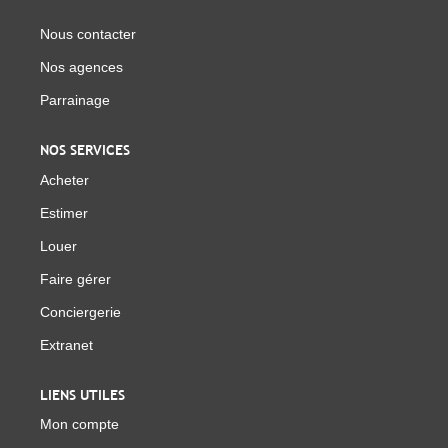
Nous contacter
Nos agences
Parrainage
NOS SERVICES
Acheter
Estimer
Louer
Faire gérer
Conciergerie
Extranet
LIENS UTILES
Mon compte