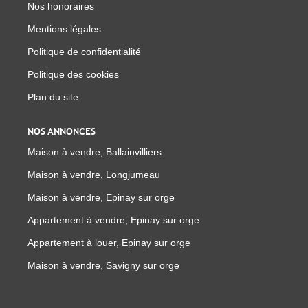
Nos honoraires
Mentions légales
Politique de confidentialité
Politique des cookies
Plan du site
NOS ANNONCES
Maison à vendre, Ballainvilliers
Maison à vendre, Longjumeau
Maison à vendre, Epinay sur orge
Appartement à vendre, Epinay sur orge
Appartement à louer, Epinay sur orge
Maison à vendre, Savigny sur orge