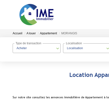
Accueil
A louer
Appartement
MORANGIS
Type de transaction
Localisation
Acheter
Localisation
Location Appa
Sur notre site consultez les annonces immobilière de Appartement à 