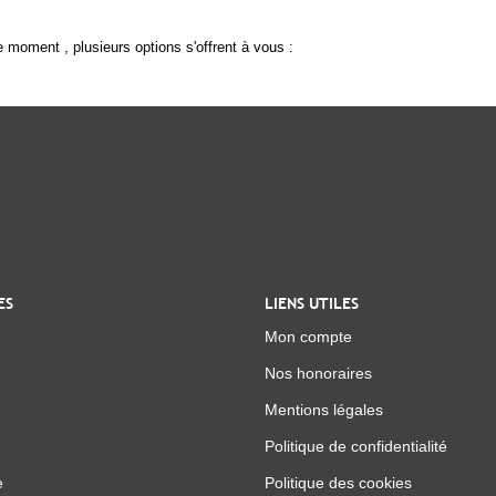
 moment , plusieurs options s'offrent à vous :
ES
LIENS UTILES
Mon compte
Nos honoraires
Mentions légales
Politique de confidentialité
e
Politique des cookies