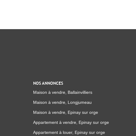
NOS ANNONCES
Maison à vendre, Ballainvilliers
Maison à vendre, Longjumeau
Maison à vendre, Epinay sur orge
Appartement à vendre, Epinay sur orge
Appartement à louer, Epinay sur orge