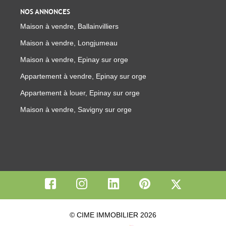
NOS ANNONCES
Maison à vendre, Ballainvilliers
Maison à vendre, Longjumeau
Maison à vendre, Epinay sur orge
Appartement à vendre, Epinay sur orge
Appartement à louer, Epinay sur orge
Maison à vendre, Savigny sur orge
© CIME IMMOBILIER 2026