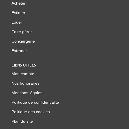
Acheter
Estimer
Louer
Faire gérer
Conciergerie
Extranet
LIENS UTILES
Mon compte
Nos honoraires
Mentions légales
Politique de confidentialité
Politique des cookies
Plan du site