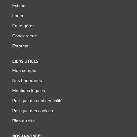
Estimer
Louer
Faire gérer
Conciergerie
Extranet
LIENS UTILES
Mon compte
Nos honoraires
Mentions légales
Politique de confidentialité
Politique des cookies
Plan du site
NOS ANNONCES