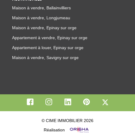
Maison à vendre, Ballainvilliers
Maison à vendre, Longjumeau
Maison à vendre, Epinay sur orge
Appartement à vendre, Epinay sur orge
Appartement à louer, Epinay sur orge
Maison à vendre, Savigny sur orge
© CIME IMMOBILIER 2026
Réalisation