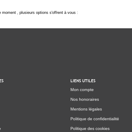
 moment , plusieurs options s'offrent à vous :
ES
LIENS UTILES
Mon compte
Nos honoraires
Mentions légales
Politique de confidentialité
e
Politique des cookies