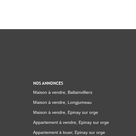
NOS ANNONCES
Maison à vendre, Ballainvilliers
Maison à vendre, Longjumeau
Maison à vendre, Epinay sur orge
Appartement à vendre, Epinay sur orge
Appartement à louer, Epinay sur orge