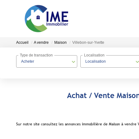
Accueil
A vendre
Maison
Villebon-sur-Yvette
Type de transaction
Localisation
Acheter
Localisation
Achat / Vente Maison
Sur notre site consultez les annonces immobilière de Maison à vendre 