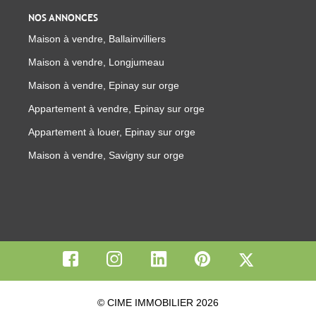
NOS ANNONCES
Maison à vendre, Ballainvilliers
Maison à vendre, Longjumeau
Maison à vendre, Epinay sur orge
Appartement à vendre, Epinay sur orge
Appartement à louer, Epinay sur orge
Maison à vendre, Savigny sur orge
© CIME IMMOBILIER 2026