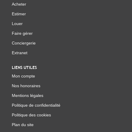
Acheter
Estimer
Louer
Faire gérer
Conciergerie
Extranet
LIENS UTILES
Mon compte
Nos honoraires
Mentions légales
Politique de confidentialité
Politique des cookies
Plan du site